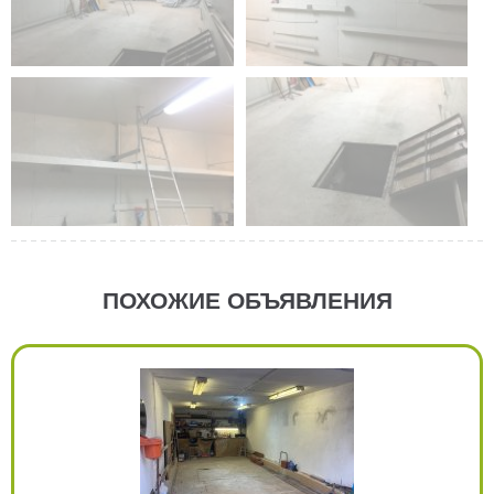
ПОХОЖИЕ ОБЪЯВЛЕНИЯ