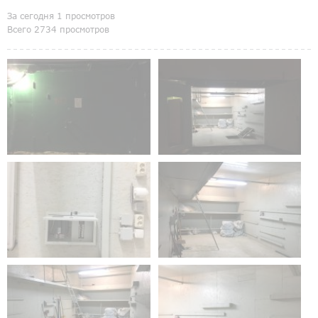
За сегодня 1 просмотров
Всего 2734 просмотров