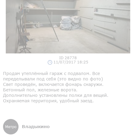
ID 28778
11/07/2017 18:25
Продам утеплённый гараж с подвалом. Все
переделывали под себя (это видно по фото)
Свет проведён, включается фонарь снаружи.
Бетонный пол, железные ворота.
Дополнительно установлены полки для вещей.
Охраняемая территория, удобный заезд.
Владыкино
Метро