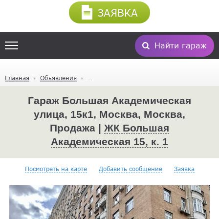
ЗАЯВКА
Найти гараж
Главная
Объявления
Гараж Большая Академическая
улица, 15к1, Москва, Москва,
Продажа |
ЖК Большая
Академическая 15, к. 1
Посмотреть на карте
Добавить сообщение
Заявка