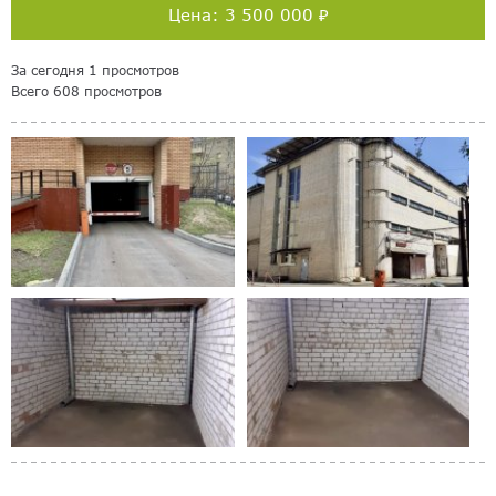
Цена: 3 500 000 ₽
За сегодня 1 просмотров
Всего 608 просмотров