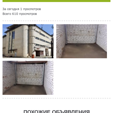
За сегодня 1 просмотров
Всего 610 просмотров
ПОХОЖИЕ ОБЪЯВЛЕНИЯ