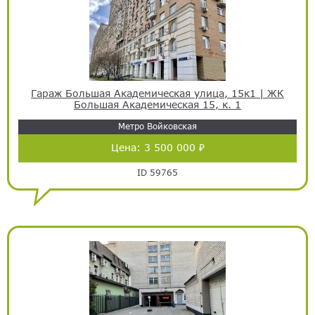
Гараж Большая Академическая улица, 15к1 | ЖК
Большая Академическая 15, к. 1
Метро Войковская
Цена:
3 500 000 ₽
ID 59765