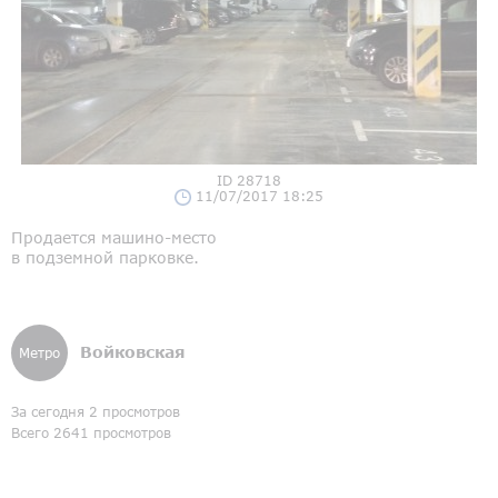
ID 28718
11/07/2017 18:25
Продается машино-место
в подземной парковке.
Войковская
Метро
За сегодня 2 просмотров
Всего 2641 просмотров