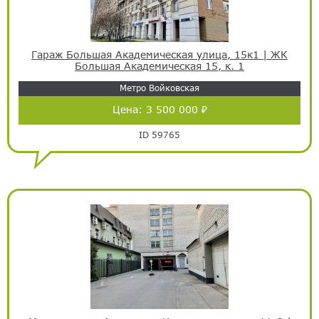
Гараж Большая Академическая улица, 15к1 | ЖК
Большая Академическая 15, к. 1
Метро Войковская
Цена:
3 500 000 ₽
ID 59765