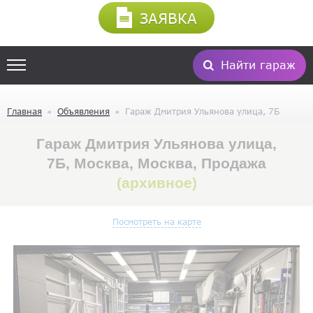
ЗАЯВКА
Найти гараж
Главная
Объявления
Гараж Дмитрия Ульянова улица, 7Б
Гараж Дмитрия Ульянова улица,
7Б, Москва, Москва, Продажа
(архивное)
Посмотреть на карте