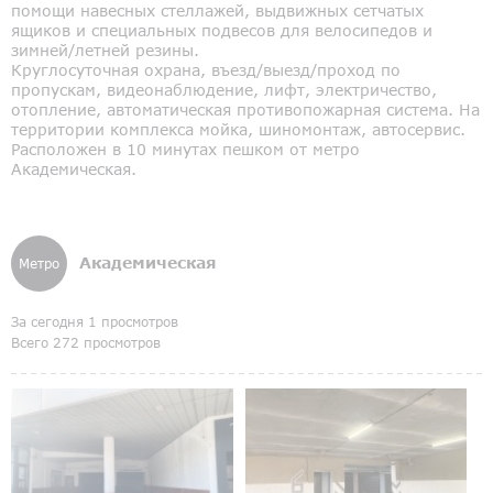
помощи навесных стеллажей, выдвижных сетчатых
ящиков и специальных подвесов для велосипедов и
зимней/летней резины.
Круглосуточная охрана, въезд/выезд/проход по
пропускам, видеонаблюдение, лифт, электричество,
отопление, автоматическая противопожарная система. На
территории комплекса мойка, шиномонтаж, автосервис.
Расположен в 10 минутах пешком от метро
Академическая.
Академическая
Метро
За сегодня 1 просмотров
Всего 272 просмотров