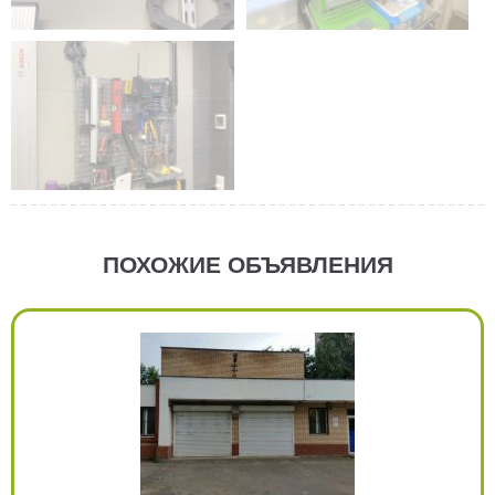
ПОХОЖИЕ ОБЪЯВЛЕНИЯ