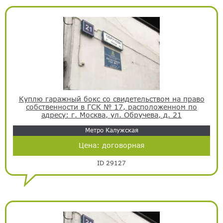
Куплю гаражный бокс со свидетельством на право
собственности в ГСК № 17, расположенном по
адресу: г. Москва, ул. Обручева, д. 21
Метро Калужская
Цена:
договорная
ID 29127