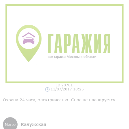
ID 28781
11/07/2017 18:25
Охрана 24 часа, электричество. Снос не планируется
Калужская
Метро