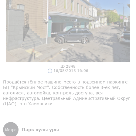
ID 2848
16/08/2018 16:06
Продаётся тёплое машино-место в подземном паркинге
БЦ "Крымский Мост". Собственность более 3-ёх лет,
автолифт, автомойка, контроль доступа, вся
инфраструктура. Центральный Административный Округ
(ЦАО), р-н Хамовники
Парк культуры
Метро