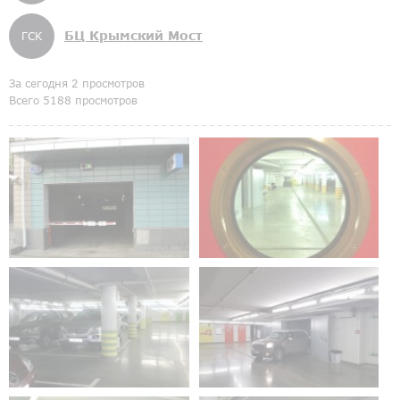
БЦ Крымский Мост
ГСК
За сегодня 2 просмотров
Всего 5188 просмотров