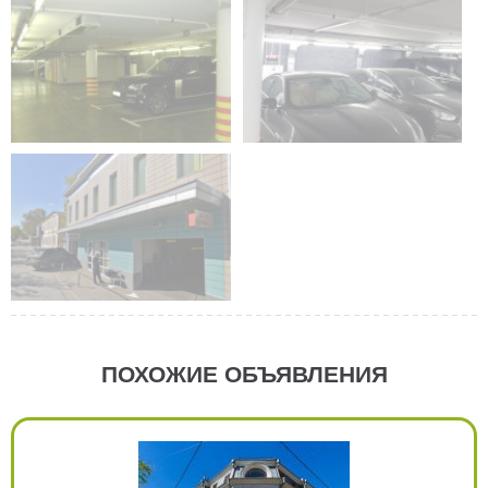
ПОХОЖИЕ ОБЪЯВЛЕНИЯ