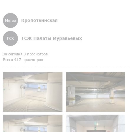
Кропоткинская
Метро
ТСЖ Палаты Муравьевых
ГСК
За сегодня 3 просмотров
Всего 417 просмотров