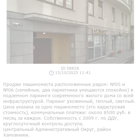
ID 58828
15/10/2025 11:41
Продаю машиноместа расположенные рядом: №05 и
№06 (семейные, два паркетника умещаются спокойно) в
подземном паркинге современного жилого дома со всей
инфраструктурой. Паркинг ухоженный, теплый, светлый.
Цена указана за одно машиноместо (это кадастровая
стоимость), коммунальные платежи: около 8500 руб. в
месяц за каждое. Собственность с 2009 г. по ДДУ,
круглосуточный контроль доступа.
Центральный Административный Округ, район
Хамовники.