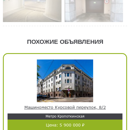
ПОХОЖИЕ ОБЪЯВЛЕНИЯ
Машиноместо Курсовой переулок, 8/2
Метро Кропоткинская
Цена:
5 900 000 ₽