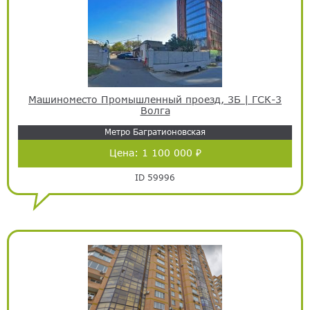
Машиноместо Промышленный проезд, 3Б | ГСК-3
Волга
Метро Багратионовская
Цена:
1 100 000 ₽
ID 59996