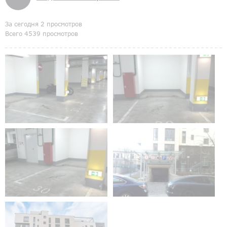
За сегодня 2 просмотров
Всего 4539 просмотров