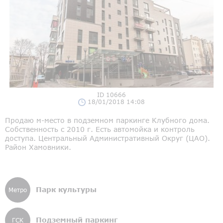
ID 10666
18/01/2018 14:08
Продаю м-место в подземном паркинге Клубного дома.
Собственность с 2010 г. Есть автомойка и контроль
доступа. Центральный Административный Округ (ЦАО).
Район Хамовники.
Парк культуры
Метро
Подземный паркинг
ГСК