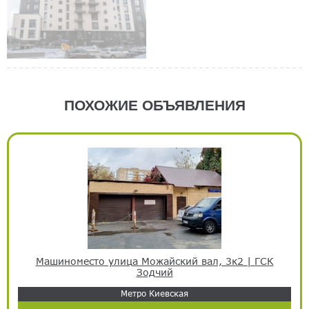
ПОХОЖИЕ ОБЪЯВЛЕНИЯ
Машиноместо улица Можайский вал, 3к2 | ГСК
Зодчий
Метро Киевская