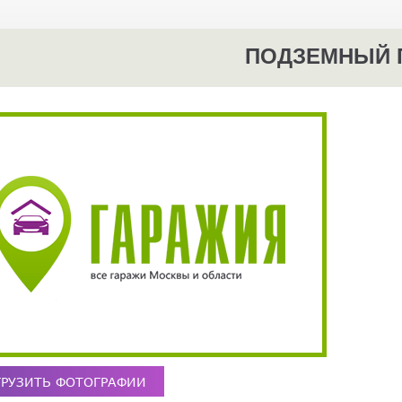
ПОДЗЕМНЫЙ 
ГРУЗИТЬ ФОТОГРАФИИ