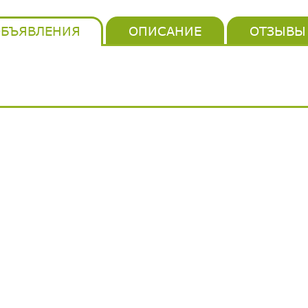
БЪЯВЛЕНИЯ
ОПИСАНИЕ
ОТЗЫВЫ