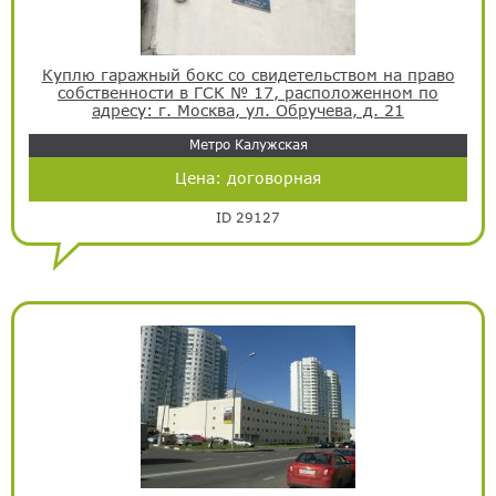
Куплю гаражный бокс со свидетельством на право
собственности в ГСК № 17, расположенном по
адресу: г. Москва, ул. Обручева, д. 21
Метро Калужская
Цена:
договорная
ID 29127