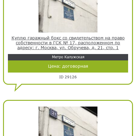
Куплю гаражный бокс со свидетельством на право
собственности в ГСК № 17, расположенном по
адресу: г. Москва, ул. Обручева, д. 21, стр. 1
Метро Калужская
Цена:
договорная
ID 29126