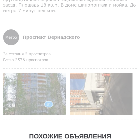
заезд. Площадь 18 кв.м. В доме шиномонтаж и мойка. До
метро 7 минут пешком.
Проспект Вернадского
Метро
За сегодня 2 просмотров
Всего 2576 просмотров
ПОХОЖИЕ ОБЪЯВЛЕНИЯ