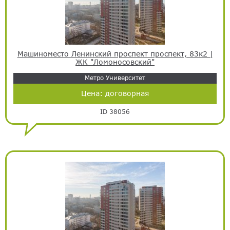
Машиноместо Ленинский проспект проспект, 83к2 |
ЖК "Ломоносовский"
Метро Университет
Цена:
договорная
ID 38056