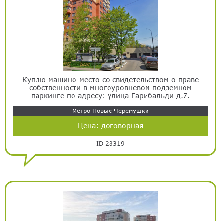
Куплю машино-место со свидетельством о праве
собственности в многоуровневом подземном
паркинге по адресу: улица Гарибальди д.7.
Метро Новые Черемушки
Цена:
договорная
ID 28319