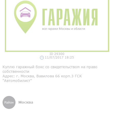
ID 29300
11/07/2017 18:25
Куплю гаражный бокс со свидетельством на право
собственности
Адрес: г. Москва, Вавилова 66 корп.3 ГСК
"Автомобилист"
Москва
Район