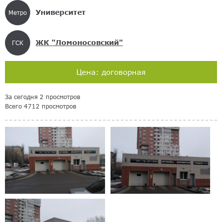
Университет
Метро
ЖК "Ломоносовский"
ГСК
Цена: договорная
За сегодня 2 просмотров
Всего 4712 просмотров