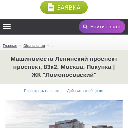
ЗАЯВКА
Найти гараж
Главная
Объявления
Машиноместо Ленинский проспект
проспект, 83к2, Москва, Покупка |
ЖК "Ломоносовский"
Посмотреть на карте
Добавить сообщение