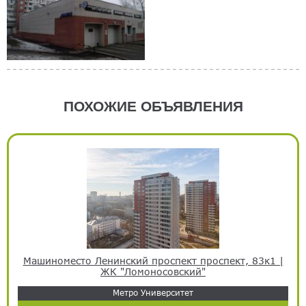
ПОХОЖИЕ ОБЪЯВЛЕНИЯ
Машиноместо Ленинский проспект проспект, 83к1 |
ЖК "Ломоносовский"
Метро Университет