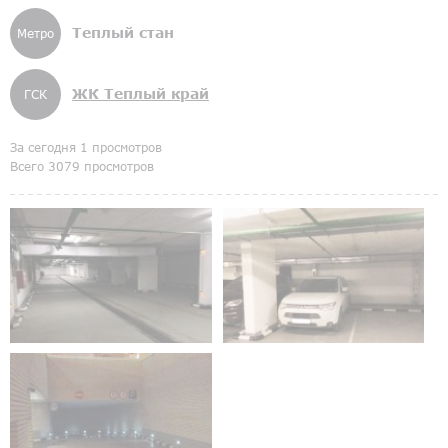
Теплый стан
Метро
ЖК Теплый край
ГСК
За сегодня 1 просмотров
Всего 3079 просмотров