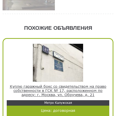
ПОХОЖИЕ ОБЪЯВЛЕНИЯ
Куплю гаражный бокс со свидетельством на право
собственности в ГСК № 17, расположенном по
адресу: г. Москва, ул. Обручева, д. 21
Метро Калужская
Цена:
договорная