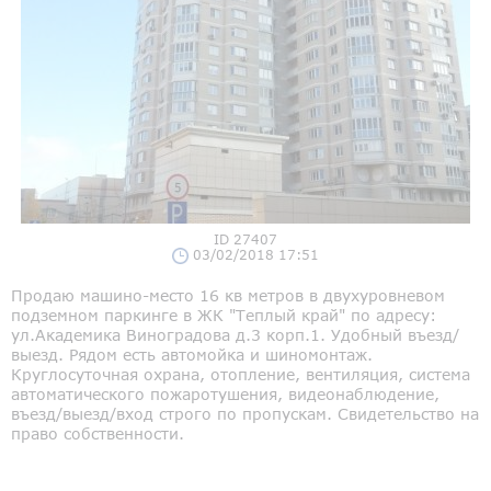
ID 27407
03/02/2018 17:51
Продаю машино-место 16 кв метров в двухуровневом
подземном паркинге в ЖК "Теплый край" по адресу:
ул.Академика Виноградова д.3 корп.1. Удобный въезд/
выезд. Рядом есть автомойка и шиномонтаж.
Круглосуточная охрана, отопление, вентиляция, система
автоматического пожаротушения, видеонаблюдение,
въезд/выезд/вход строго по пропускам. Свидетельство на
право собственности.