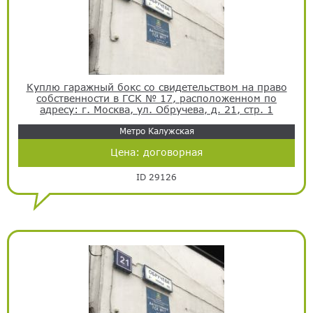
Куплю гаражный бокс со свидетельством на право
собственности в ГСК № 17, расположенном по
адресу: г. Москва, ул. Обручева, д. 21, стр. 1
Метро Калужская
Цена:
договорная
ID 29126