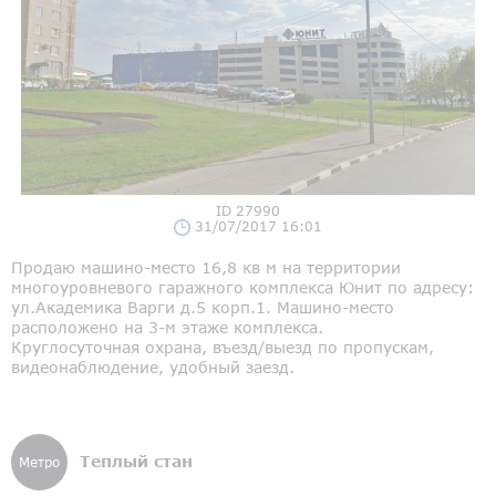
ID 27990
31/07/2017 16:01
Продаю машино-место 16,8 кв м на территории
многоуровневого гаражного комплекса Юнит по адресу:
ул.Академика Варги д.5 корп.1. Машино-место
расположено на 3-м этаже комплекса.
Круглосуточная охрана, въезд/выезд по пропускам,
видеонаблюдение, удобный заезд.
Теплый стан
Метро