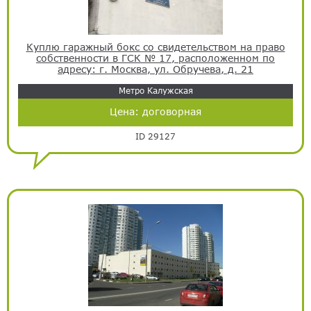
Куплю гаражный бокс со свидетельством на право
собственности в ГСК № 17, расположенном по
адресу: г. Москва, ул. Обручева, д. 21
Метро Калужская
Цена:
договорная
ID 29127