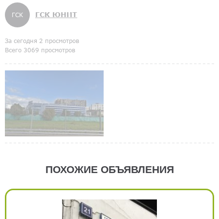
ГСК ЮНИТ
ГСК
За сегодня 2 просмотров
Всего 3069 просмотров
ПОХОЖИЕ ОБЪЯВЛЕНИЯ