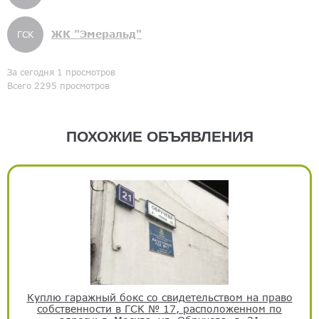
ЖК "Эмеральд"
ГСК
За сегодня 1 просмотров
Всего 2295 просмотров
ПОХОЖИЕ ОБЪЯВЛЕНИЯ
Куплю гаражный бокс со свидетельством на право
собственности в ГСК № 17, расположенном по