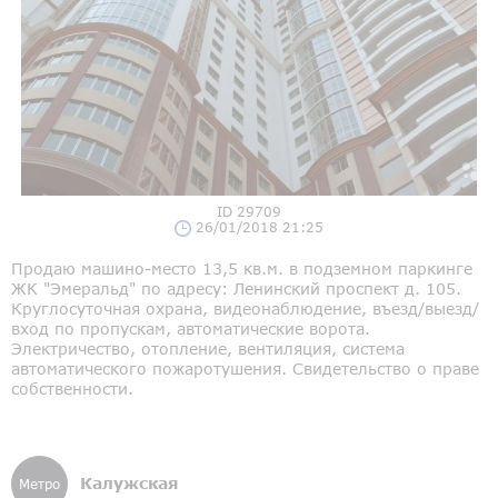
ID 29709
26/01/2018 21:25
Продаю машино-место 13,5 кв.м. в подземном паркинге
ЖК "Эмеральд" по адресу: Ленинский проспект д. 105.
Круглосуточная охрана, видеонаблюдение, въезд/выезд/
вход по пропускам, автоматические ворота.
Электричество, отопление, вентиляция, система
автоматического пожаротушения. Свидетельство о праве
собственности.
Калужская
Метро