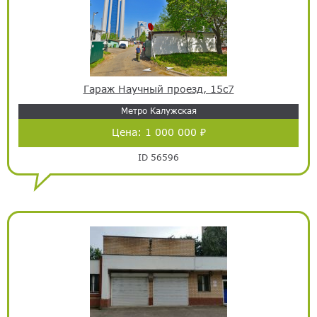
Гараж Научный проезд, 15с7
Метро Калужская
Цена:
1 000 000 ₽
ID 56596