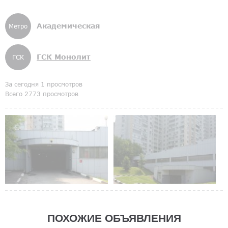
Академическая
Метро
ГСК Монолит
ГСК
За сегодня 1 просмотров
Всего 2773 просмотров
ПОХОЖИЕ ОБЪЯВЛЕНИЯ