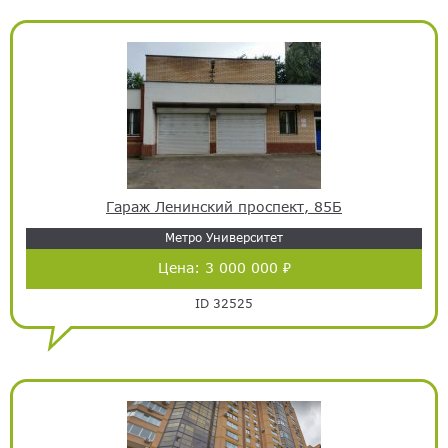
Гараж Ленинский проспект, 85Б
Метро Университет
Цена:
3 000 000 ₽
ID 32525