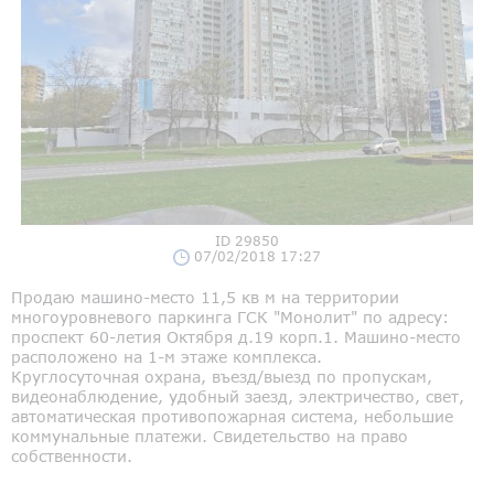
ID 29850
07/02/2018 17:27
Продаю машино-место 11,5 кв м на территории
многоуровневого паркинга ГСК "Монолит" по адресу:
проспект 60-летия Октября д.19 корп.1. Машино-место
расположено на 1-м этаже комплекса.
Круглосуточная охрана, въезд/выезд по пропускам,
видеонаблюдение, удобный заезд, электричество, свет,
автоматическая противопожарная система, небольшие
коммунальные платежи. Свидетельство на право
собственности.