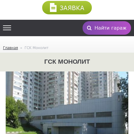
ЗАЯВКА
Найти гараж
Главная
ГСК Монолит
ГСК МОНОЛИТ