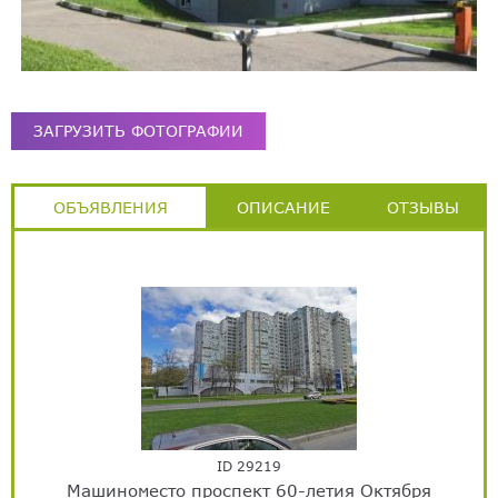
ЗАГРУЗИТЬ ФОТОГРАФИИ
ОБЪЯВЛЕНИЯ
ОПИСАНИЕ
ОТЗЫВЫ
ID 29219
Машиноместо проспект 60-летия Октября