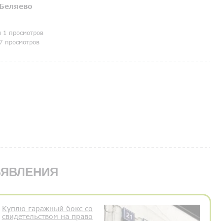
Беляево
я 1 просмотров
7 просмотров
ЯВЛЕНИЯ
Куплю гаражный бокс со
свидетельством на право