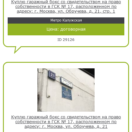
Куплю гаражный бокс со свидетельством на право
собственности в ГСК № 17, расположенном по
адресу: г. Москва, ул. Обручева, д. 21, стр. 1
Метро Калужская
Цена:
договорная
ID 29126
Куплю гаражный бокс со свидетельством на право
собственности в ГСК № 17, расположенном по
адресу: г. Москва, ул. Обручева, д. 21