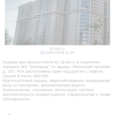
ID 29711
26/01/2018 21:24
Продаю два машино-места по 18 кв.м. в подземном
паркинге ЖК "Эмеральд" по адресу: Ленинский проспект
д. 103. М/м расположены один под другим с лифтом.
Секция В места 388/389.
Круглосуточная охрана, видеонаблюдение, въезд/выезд/
вход по пропускам, автоматические ворота.
Электричество, отопление, вентиляция, система
автоматического пожаротушения. Свидетельство о праве
собственности.