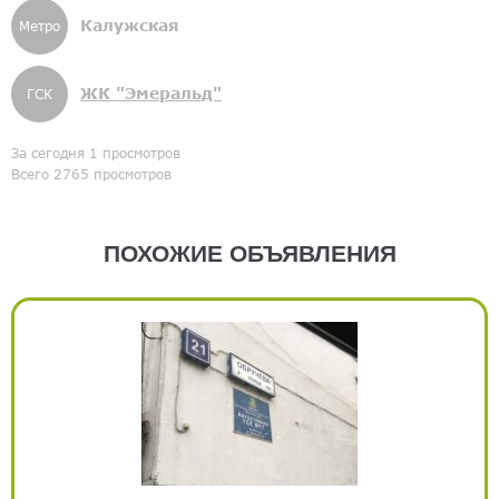
Калужская
Метро
ЖК "Эмеральд"
ГСК
За сегодня 1 просмотров
Всего 2765 просмотров
ПОХОЖИЕ ОБЪЯВЛЕНИЯ