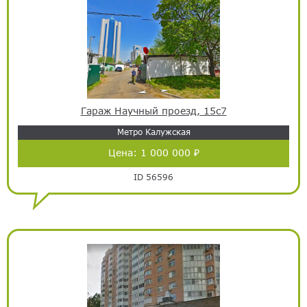
Гараж Научный проезд, 15с7
Метро Калужская
Цена:
1 000 000 ₽
ID 56596