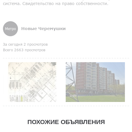
система. Свидетельство на право собственности.
Новые Черемушки
Метро
За сегодня 2 просмотров
Всего 2663 просмотров
ПОХОЖИЕ ОБЪЯВЛЕНИЯ