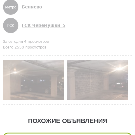
Беляево
Метро
ГСК Черемушки-5
ГСК
За сегодня 4 просмотров
Всего 2550 просмотров
ПОХОЖИЕ ОБЪЯВЛЕНИЯ