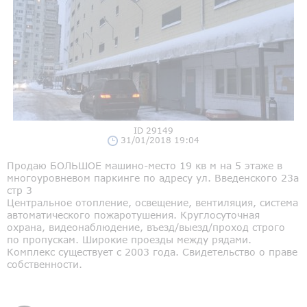
ID 29149
31/01/2018 19:04
Продаю БОЛЬШОЕ машино-место 19 кв м на 5 этаже в
многоуровневом паркинге по адресу ул. Введенского 23а
стр 3
Центральное отопление, освещение, вентиляция, система
автоматического пожаротушения. Круглосуточная
охрана, видеонаблюдение, въезд/выезд/проход строго
по пропускам. Широкие проезды между рядами.
Комплекс существует с 2003 года. Свидетельство о праве
собственности.