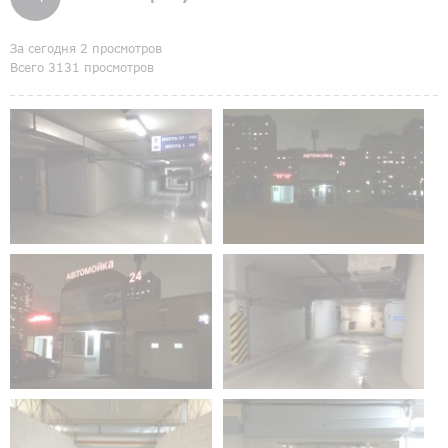
За сегодня 2 просмотров
Всего 3131 просмотров