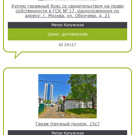
Куплю гаражный бокс со свидетельством на право
собственности в ГСК № 17, расположенном по
адресу: г. Москва, ул. Обручева, д. 21
Метро Калужская
Цена:
договорная
ID 29127
Гараж Научный проезд, 15с7
Метро Калужская