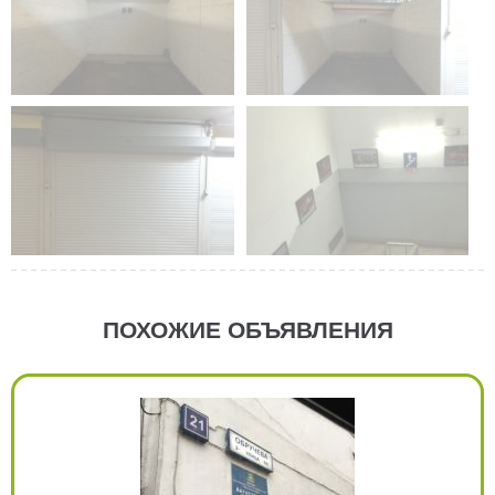
ПОХОЖИЕ ОБЪЯВЛЕНИЯ