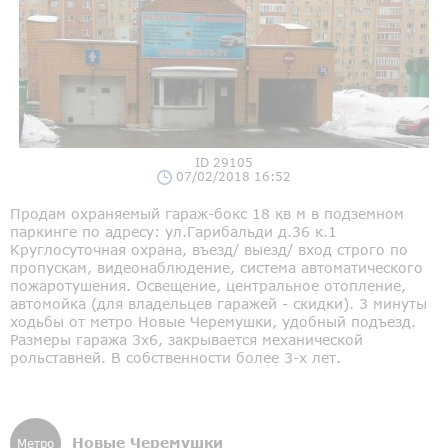
ID 29105
07/02/2018 16:52
Продам охраняемый гараж-бокс 18 кв м в подземном
паркинге по адресу: ул.Гарибальди д.36 к.1
Круглосуточная охрана, въезд/ выезд/ вход строго по
пропускам, видеонаблюдение, система автоматического
пожаротушения. Освещение, центральное отопление,
автомойка (для владельцев гаражей - скидки). 3 минуты
ходьбы от метро Новые Черемушки, удобный подъезд.
Размеры гаража 3x6, закрывается механической
рольставней. В собственности более 3-х лет.
Новые Черемушки
Метро