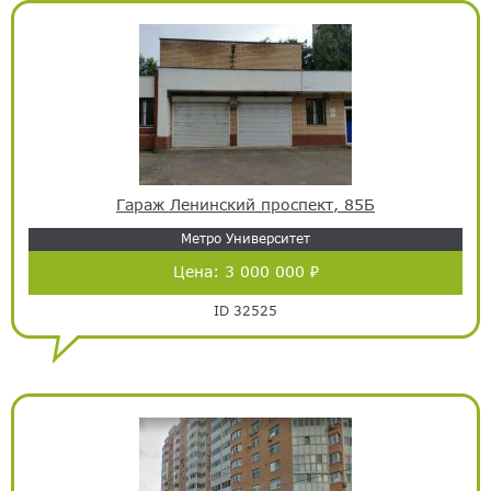
Гараж Ленинский проспект, 85Б
Метро Университет
Цена:
3 000 000 ₽
ID 32525