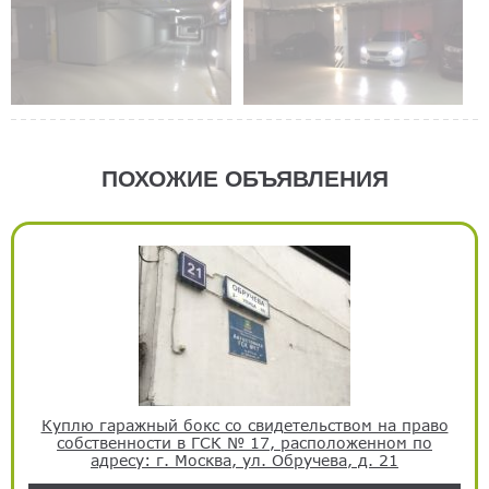
ПОХОЖИЕ ОБЪЯВЛЕНИЯ
Куплю гаражный бокс со свидетельством на право
собственности в ГСК № 17, расположенном по
адресу: г. Москва, ул. Обручева, д. 21