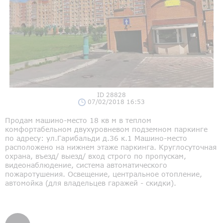
ID 28828
07/02/2018 16:53
Продам машино-место 18 кв м в теплом
комфортабельном двухуровневом подземном паркинге
по адресу: ул.Гарибальди д.36 к.1 Машино-место
расположено на нижнем этаже паркинга. Круглосуточная
охрана, въезд/ выезд/ вход строго по пропускам,
видеонаблюдение, система автоматического
пожаротушения. Освещение, центральное отопление,
автомойка (для владельцев гаражей - скидки).