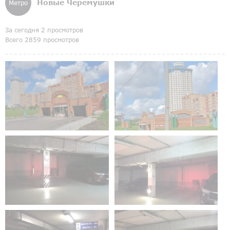
Новые Черемушки
Метро
За сегодня 2 просмотров
Всего 2859 просмотров