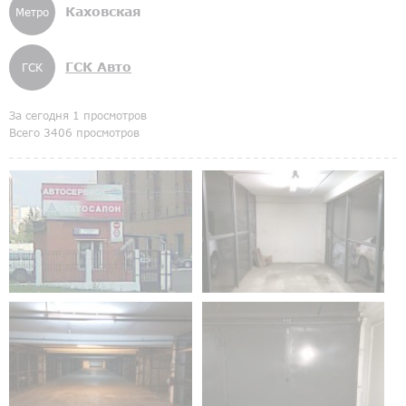
Каховская
Метро
ГСК Авто
ГСК
За сегодня 1 просмотров
Всего 3406 просмотров