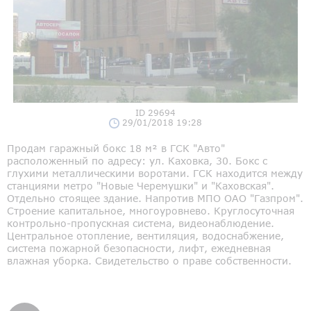
ID 29694
29/01/2018 19:28
Продам гаражный бокс 18 м² в ГСК "Авто"
расположенный по адресу: ул. Каховка, 30. Бокс с
глухими металлическими воротами. ГСК находится между
станциями метро "Новые Черемушки" и "Каховская".
Отдельно стоящее здание. Напротив МПО ОАО "Газпром".
Строение капитальное, многоуровнево. Круглосуточная
контрольно-пропускная система, видеонаблюдение.
Центральное отопление, вентиляция, водоснабжение,
система пожарной безопасности, лифт, ежедневная
влажная уборка. Свидетельство о праве собственности.