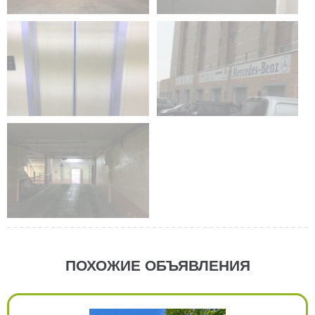
ПОХОЖИЕ ОБЪЯВЛЕНИЯ