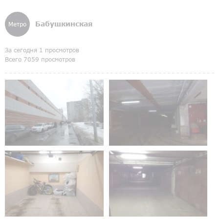
Бабушкинская
Метро
За сегодня 1 просмотров
Всего 7059 просмотров