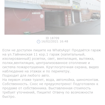
ID 18709
16/02/2021 16:48
Если не доступен пишите на WhatsApp! Продаётся гараж
на ул.Тайнинская 11 кор.1 гараж (капитальный,
изолированный) розетки, свет, вентиляция, вытяжка,
полки,вентиляция, централизованное отопление и
система пожаротушения. Круглосуточная охрана, видео
наблюдение на этажах и по периметру.
Подходит для любого авто.
На первом этаже туалет, вода, автомойка, шиномонтаж.
Собственность. Снос не предусмотрено! Подготовлен к
продаже от собственника. Выставленная стоимость
требует уточнений, Пишите! Отвечу по возможности
быстро.