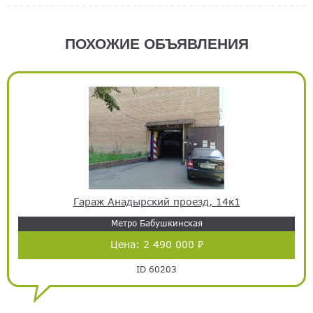
ПОХОЖИЕ ОБЪЯВЛЕНИЯ
Гараж Анадырский проезд, 14к1
Метро Бабушкинская
Цена:
2 490 000 ₽
ID 60203