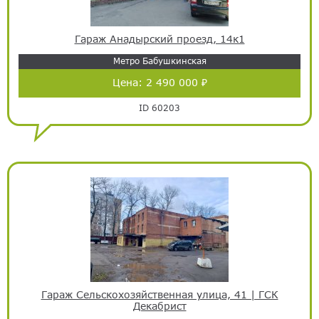
Гараж Анадырский проезд, 14к1
Метро Бабушкинская
Цена:
2 490 000 ₽
ID 60203
Гараж Сельскохозяйственная улица, 41 | ГСК
Декабрист