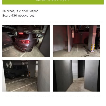
За сегодня 2 просмотров
Всего 430 просмотров