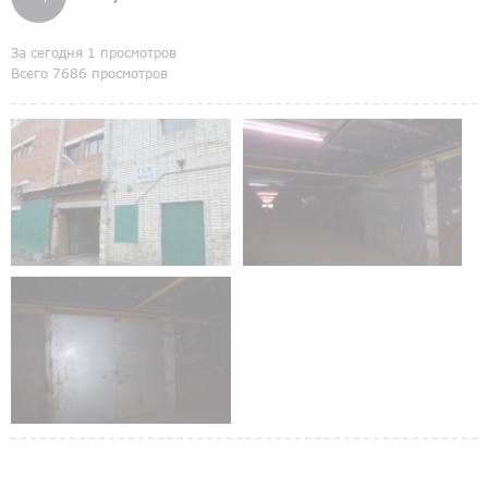
За сегодня 1 просмотров
Всего 7686 просмотров