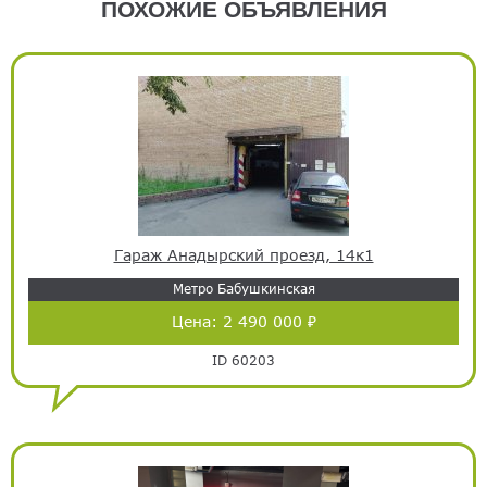
ПОХОЖИЕ ОБЪЯВЛЕНИЯ
Гараж Анадырский проезд, 14к1
Метро Бабушкинская
Цена:
2 490 000 ₽
ID 60203