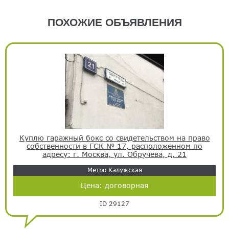
ПОХОЖИЕ ОБЪЯВЛЕНИЯ
Куплю гаражный бокс со свидетельством на право
собственности в ГСК № 17, расположенном по
адресу: г. Москва, ул. Обручева, д. 21
Метро Калужская
Цена:
договорная
ID 29127