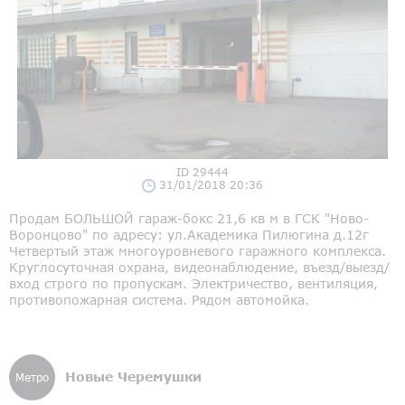
ID 29444
31/01/2018 20:36
Продам БОЛЬШОЙ гараж-бокс 21,6 кв м в ГСК "Ново-
Воронцово" по адресу: ул.Академика Пилюгина д.12г
Четвертый этаж многоуровневого гаражного комплекса.
Круглосуточная охрана, видеонаблюдение, въезд/выезд/
вход строго по пропускам. Электричество, вентиляция,
противопожарная система. Рядом автомойка.
Новые Черемушки
Метро