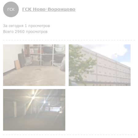
ГСК Ново-Воронцово
ГСК
За сегодня 1 просмотров
Всего 2960 просмотров