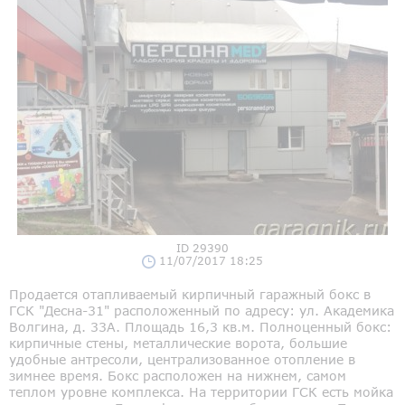
ID 29390
11/07/2017 18:25
Продается отапливаемый кирпичный гаражный бокс в
ГСК "Десна-31" расположенный по адресу: ул. Академика
Волгина, д. 33А. Площадь 16,3 кв.м. Полноценный бокс:
кирпичные стены, металлические ворота, большие
удобные антресоли, централизованное отопление в
зимнее время. Бокс расположен на нижнем, самом
теплом уровне комплекса. На территории ГСК есть мойка