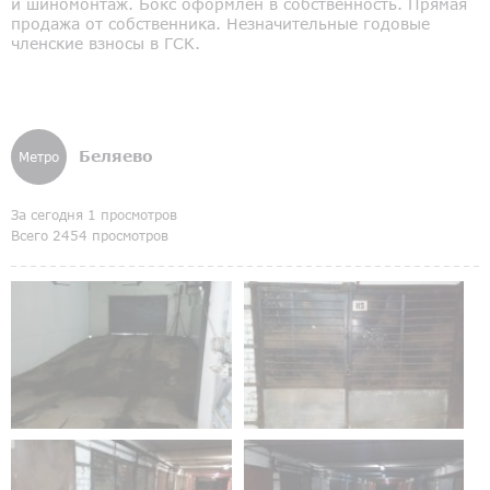
и шиномонтаж. Бокс оформлен в собственность. Прямая
продажа от собственника. Незначительные годовые
членские взносы в ГСК.
Беляево
Метро
За сегодня 1 просмотров
Всего 2454 просмотров