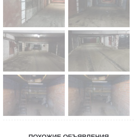
ПОХОЖИЕ ОБЪЯВЛЕНИЯ