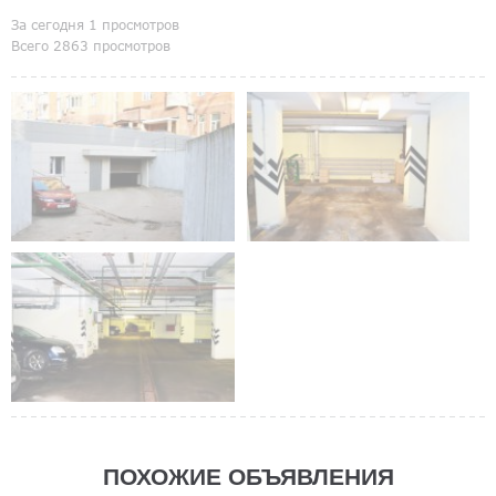
За сегодня 1 просмотров
Всего 2863 просмотров
ПОХОЖИЕ ОБЪЯВЛЕНИЯ