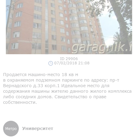
ID 29906
07/02/2018 21:08
Продается машино-место 18 кв м
в охраняемом подземном паркинге по адресу: пр-т
Вернадского д.33 корп.1 Идеальное место для
содержания машины жителю данного жилого комплекса
либо соседних домов. Свидетельство о праве
собственности.
Университет
Метро