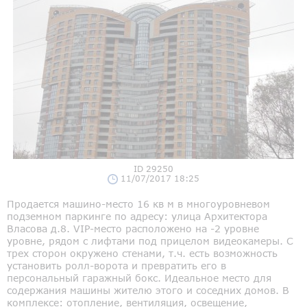
ID 29250
11/07/2017 18:25
Продается машино-место 16 кв м в многоуровневом
подземном паркинге по адресу: улица Архитектора
Власова д.8. VIP-место расположено на -2 уровне
уровне, рядом с лифтами под прицелом видеокамеры. С
трех сторон окружено стенами, т.ч. есть возможность
установить ролл-ворота и превратить его в
персональный гаражный бокс. Идеальное место для
содержания машины жителю этого и соседних домов. В
комплексе: отопление, вентиляция, освещение,