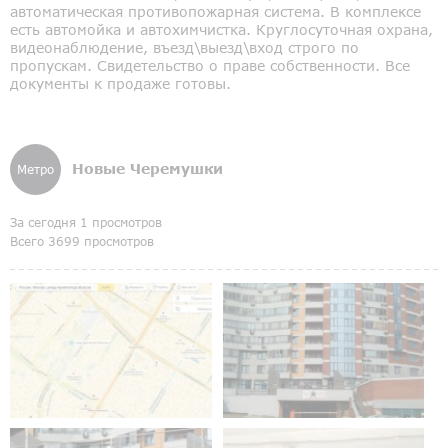
автоматическая противопожарная система. В комплексе
есть автомойка и автохимчистка. Круглосуточная охрана,
видеонаблюдение, въезд\выезд\вход строго по
пропускам. Свидетельство о праве собственности. Все
документы к продаже готовы.
Новые Черемушки
Метро
За сегодня 1 просмотров
Всего 3699 просмотров