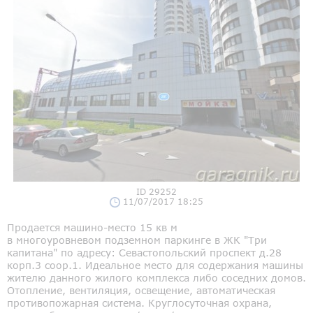
ID 29252
11/07/2017 18:25
Продается машино-место 15 кв м
в многоуровневом подземном паркинге в ЖК "Три
капитана" по адресу: Севастопольский проспект д.28
корп.3 соор.1. Идеальное место для содержания машины
жителю данного жилого комплекса либо соседних домов.
Отопление, вентиляция, освещение, автоматическая
противопожарная система. Круглосуточная охрана,