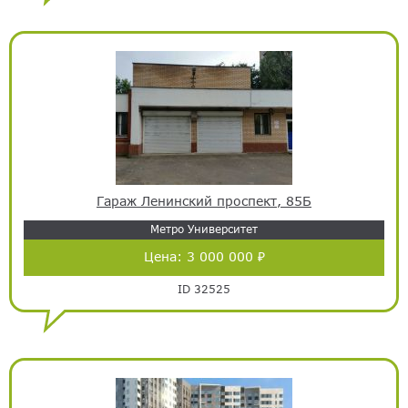
Гараж Ленинский проспект, 85Б
Метро Университет
Цена:
3 000 000 ₽
ID 32525