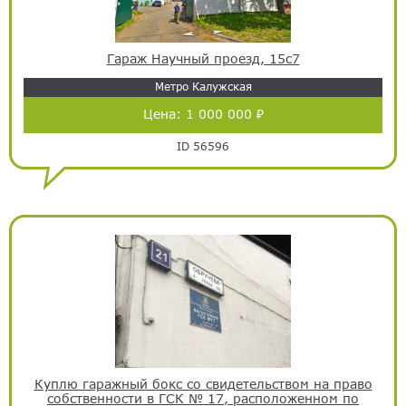
Гараж Научный проезд, 15с7
Метро Калужская
Цена:
1 000 000 ₽
ID 56596
Куплю гаражный бокс со свидетельством на право
собственности в ГСК № 17, расположенном по