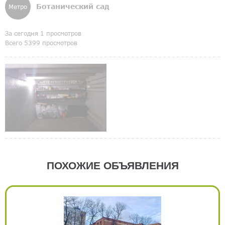
Ботанический сад
Метро
За сегодня 1 просмотров
Всего 5399 просмотров
ПОХОЖИЕ ОБЪЯВЛЕНИЯ