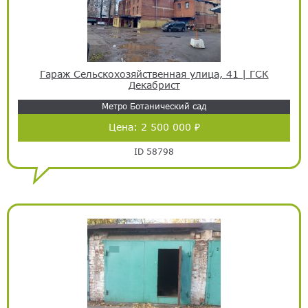
Гараж Сельскохозяйственная улица, 41 | ГСК
Декабрист
Метро Ботанический сад
Цена:
2 500 000 ₽
ID 58798