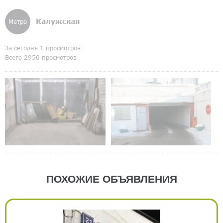
Калужская
Метро
За сегодня 1 просмотров
Всего 2950 просмотров
ПОХОЖИЕ ОБЪЯВЛЕНИЯ