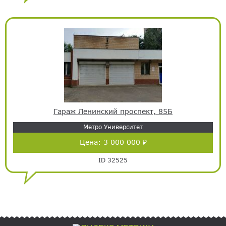
Гараж Ленинский проспект, 85Б
Метро Университет
Цена:
3 000 000 ₽
ID 32525