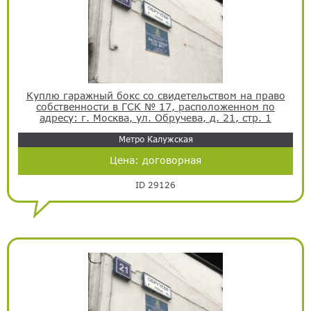
Куплю гаражный бокс со свидетельством на право
собственности в ГСК № 17, расположенном по
адресу: г. Москва, ул. Обручева, д. 21, стр. 1
Метро Калужская
Цена:
договорная
ID 29126