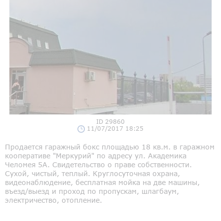
ID 29860
11/07/2017 18:25
Продается гаражный бокс площадью 18 кв.м. в гаражном
кооперативе "Меркурий" по адресу ул. Академика
Челомея 5А. Свидетельство о праве собственности.
Сухой, чистый, теплый. Круглосуточная охрана,
видеонаблюдение, бесплатная мойка на две машины,
въезд/выезд и проход по пропускам, шлагбаум,
электричество, отопление.