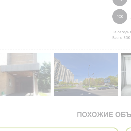
ГСК
За сегодн
Всего 330
ПОХОЖИЕ ОБЪ