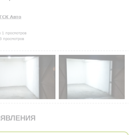
ГСК Авто
я 1 просмотров
3 просмотров
ЯВЛЕНИЯ