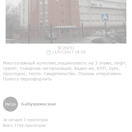
ID 26251
11/07/2017 18:25
Многоэтажный комплекс,машиноместо на 3 этаже, лифт,
туалет, пожарная сигнализация, видео-ие, КПП, сухо,
просторно, тепло. Свидетельство. Показы оперативно.
Помогу переоформить
Бабушкинская
Метро
За сегодня 2 просмотров
Всего 3764 просмотров