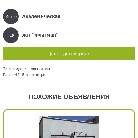
Академическая
Метро
ЖК "Флагман"
ГСК
Цена: договорная
За сегодня 4 просмотров
Всего 4815 просмотров
ПОХОЖИЕ ОБЪЯВЛЕНИЯ