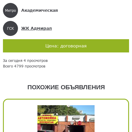
Академическая
Метро
ЖК Адмирал
ГСК
Цена: договорная
За сегодня 4 просмотров
Всего 4799 просмотров
ПОХОЖИЕ ОБЪЯВЛЕНИЯ