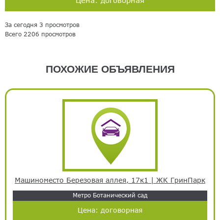
За сегодня 3 просмотров
Всего 2206 просмотров
ПОХОЖИЕ ОБЪЯВЛЕНИЯ
Машиноместо Березовая аллея, 17к1 | ЖК ГринПарк
Метро Ботанический сад
Цена:
договорная