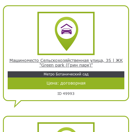
Машиноместо Сельскохозяйственная улица, 35 | ЖК
"Green park (Грин парк)"
Метро Ботанический сад
Цена:
договорная
ID 49993