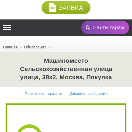
ЗАЯВКА
Найти гараж
Главная
Объявления
Машиноместо
Сельскохозяйственная улица
улица, 38к2, Москва, Покупка
Посмотреть на карте
Добавить сообщение