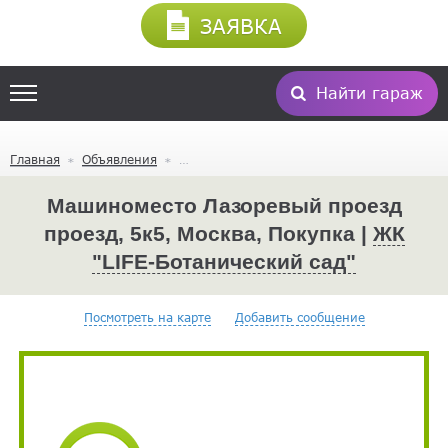
ЗАЯВКА
Найти гараж
Главная
Объявления
Машиноместо Лазоревый проезд
проезд, 5к5, Москва, Покупка |
ЖК
"LIFE-Ботанический сад"
Посмотреть на карте
Добавить сообщение