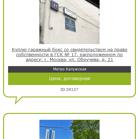
Куплю гаражный бокс со свидетельством на право
собственности в ГСК № 17, расположенном по
адресу: г. Москва, ул. Обручева, д. 21
Метро Калужская
Цена:
договорная
ID 29127