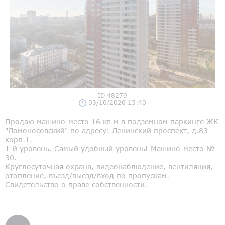
ID 48279
03/10/2020 15:40
Продаю машино-место 16 кв м в подземном паркинге ЖК
"Ломоносовский" по адресу: Ленинский проспект, д.83
корп.1.
1-й уровень. Самый удобный уровень! Машино-место №
30.
Круглосуточная охрана, видеонаблюдение, вентиляция,
отопление, въезд/выезд/вход по пропускам.
Свидетельство о праве собственности.