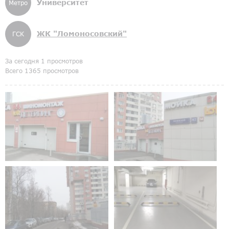
Университет
Метро
ЖК "Ломоносовский"
ГСК
За сегодня 1 просмотров
Всего 1365 просмотров