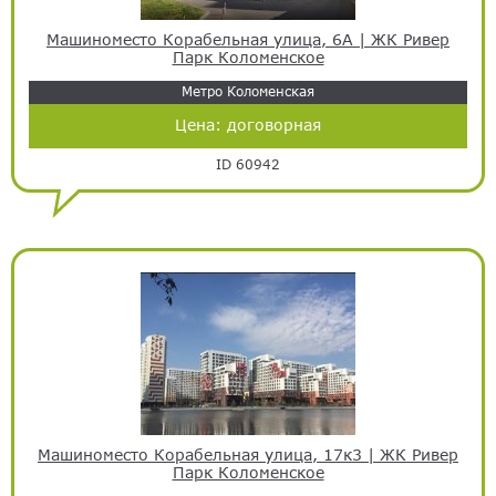
Машиноместо Корабельная улица, 6А | ЖК Ривер
Парк Коломенское
Метро Коломенская
Цена:
договорная
ID 60942
Машиноместо Корабельная улица, 17к3 | ЖК Ривер
Парк Коломенское