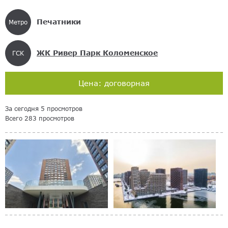
Печатники
Метро
ЖК Ривер Парк Коломенское
ГСК
Цена: договорная
За сегодня 5 просмотров
Всего 283 просмотров