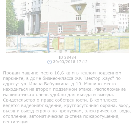
ID 38484
30/03/2018 17:12
Продам машино-место 16,6 кв м в теплом подземном
паркинге, в доме бизнес-класса ЖК "Вектор Хаус" по
адресу: ул. Ивана Бабушкина, д.10. Машино-место
находиться на втором подземном этаже. Расположение
машино-место очень удобно для въезда и выезда.
Свидетельство о праве собственности. В комплексе
ведется видеонаблюдение, круглосуточная охрана, вход,
въезд и выезд строго по пропускам, электричество, вода,
отопление, автоматическая система пожаротушения,
вентиляция.