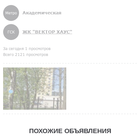
Академическая
Метро
ЖК "ВЕКТОР ХАУС"
ГСК
За сегодня 1 просмотров
Всего 2121 просмотров
ПОХОЖИЕ ОБЪЯВЛЕНИЯ