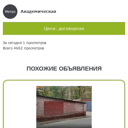
Академическая
Метро
Цена: договорная
За сегодня 1 просмотров
Всего 4662 просмотров
ПОХОЖИЕ ОБЪЯВЛЕНИЯ