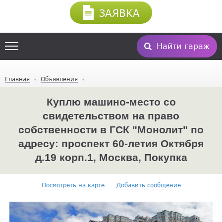
ЗАЯВКА
Найти гараж
Главная
Объявления
Куплю машино-место со
свидетельством на право
собственности в ГСК "Монолит" по
адресу: проспект 60-летия Октября
д.19 корп.1, Москва, Покупка
Посмотреть на карте
Добавить сообщение