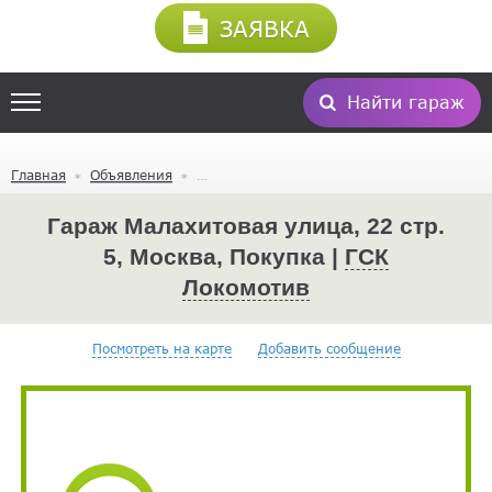
ЗАЯВКА
Найти гараж
Главная
Объявления
Гараж Малахитовая улица, 22 стр.
5, Москва, Покупка |
ГСК
Локомотив
Посмотреть на карте
Добавить сообщение