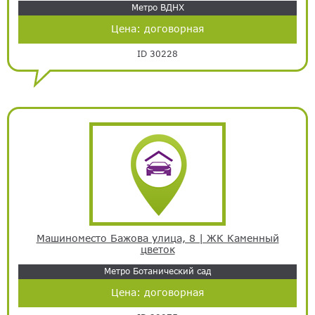
Метро ВДНХ
Цена:
договорная
ID 30228
Машиноместо Бажова улица, 8 | ЖК Каменный
цветок
Метро Ботанический сад
Цена:
договорная