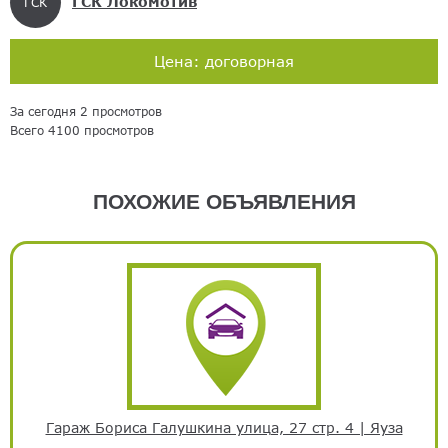
ГСК Локомотив
ГСК
Цена: договорная
За сегодня 2 просмотров
Всего 4100 просмотров
ПОХОЖИЕ ОБЪЯВЛЕНИЯ
Гараж Бориса Галушкина улица, 27 стр. 4 | Яуза