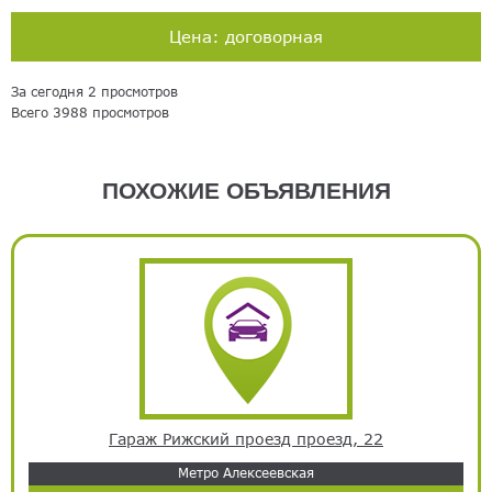
Цена: договорная
За сегодня 2 просмотров
Всего 3988 просмотров
ПОХОЖИЕ ОБЪЯВЛЕНИЯ
Гараж Рижский проезд проезд, 22
Метро Алексеевская