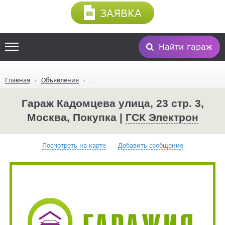
ЗАЯВКА
Найти гараж
Главная
Объявления
Гараж Кадомцева улица, 23 стр. 3,
Москва, Покупка |
ГСК Электрон
Посмотреть на карте
Добавить сообщение