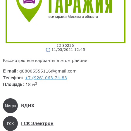
ID 30226
11/05/2021 12:45
Рассмотрю все варианты в этом районе
E-mail:
g88005555116@gmail.com
Телефон:
+7 (926) 063-74-83
2
Площадь:
18 м
ВДНХ
Метро
ГСК Электрон
ГСК