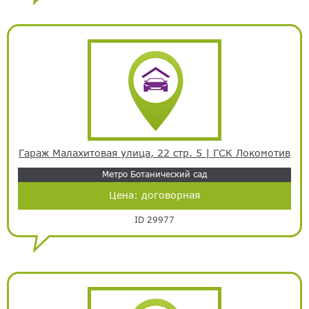
Гараж Малахитовая улица, 22 стр. 5 | ГСК Локомотив
Метро Ботанический сад
Цена:
договорная
ID 29977