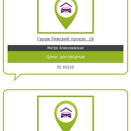
Гараж Рижский проезд, 18
Метро Алексеевская
Цена:
договорная
ID 30220