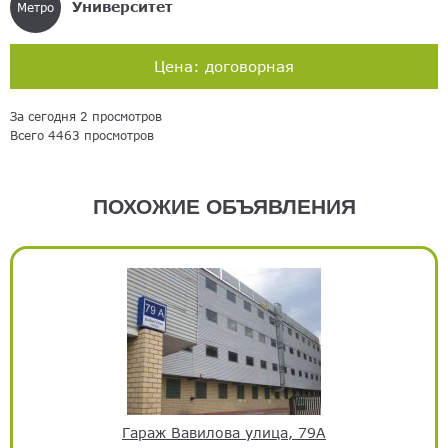
Университет
Метро
Цена: договорная
За сегодня 2 просмотров
Всего 4463 просмотров
ПОХОЖИЕ ОБЪЯВЛЕНИЯ
Гараж Вавилова улица, 79А