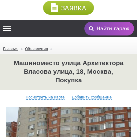
ЗАЯВКА
Найти гараж
Главная
Объявления
Машиноместо улица Архитектора
Власова улица, 18, Москва,
Покупка
Посмотреть на карте
Добавить сообщение