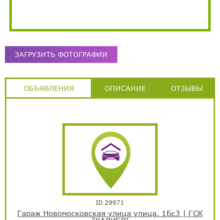
ЗАГРУЗИТЬ ФОТОГРАФИИ
ОБЪЯВЛЕНИЯ
ОПИСАНИЕ
ОТЗЫВЫ
ID 29971
Гараж Новомосковская улица улица, 1Бс3 | ГСК