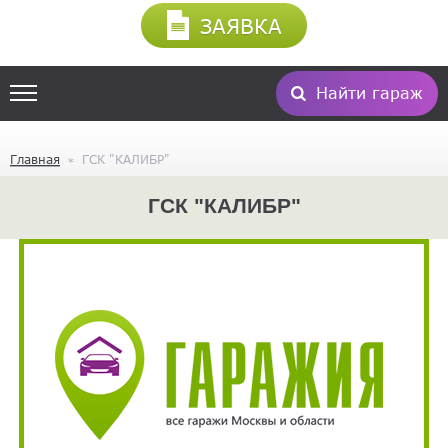
ЗАЯВКА
Найти гараж
Главная
ГСК "КАЛИБР"
ГСК "КАЛИБР"