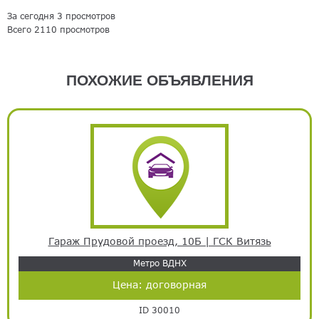
За сегодня 3 просмотров
Всего 2110 просмотров
ПОХОЖИЕ ОБЪЯВЛЕНИЯ
Гараж Прудовой проезд, 10Б | ГСК Витязь
Метро ВДНХ
Цена:
договорная
ID 30010