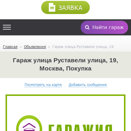
ЗАЯВКА
Найти гараж
Главная
Объявления
Гараж улица Руставели улица, 19
Гараж улица Руставели улица, 19,
Москва, Покупка
Посмотреть на карте
Добавить сообщение